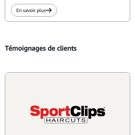
En savoir plus
Témoignages de clients