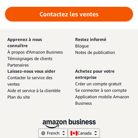
Contactez les ventes
Apprenez à nous
Restez informé
connaître
Blogue
À propos d’Amazon Business
Notes de publication
Témoignages de clients
Partenaires
Laissez-nous vous aider
Achetez pour votre
entreprise
Contacter le service des
Créer un compte gratuit
ventes
Se connecter à son compte
Aide et service à la clientèle
Application mobile Amazon
Plan du site
Business
French
Canada