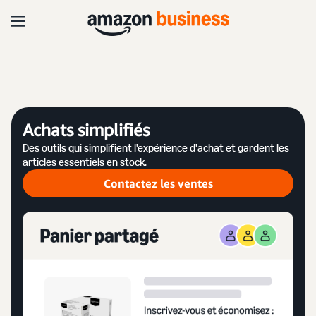
Achats simplifiés
Des outils qui simplifient l'expérience d'achat et gardent les
articles essentiels en stock.
Contactez les ventes