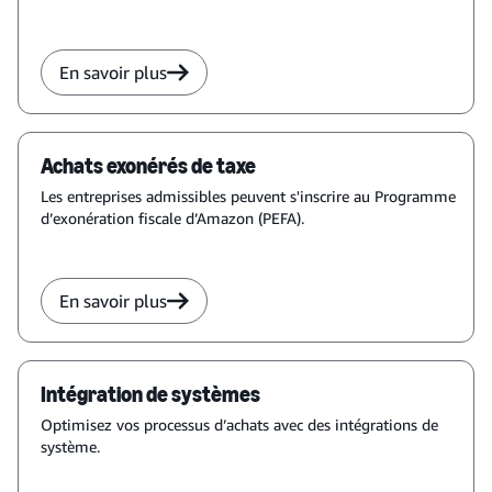
En savoir plus
Achats exonérés de taxe
Les entreprises admissibles peuvent s'inscrire au Programme
d’exonération fiscale d’Amazon (PEFA).
En savoir plus
Intégration de systèmes
Optimisez vos processus d’achats avec des intégrations de
système.