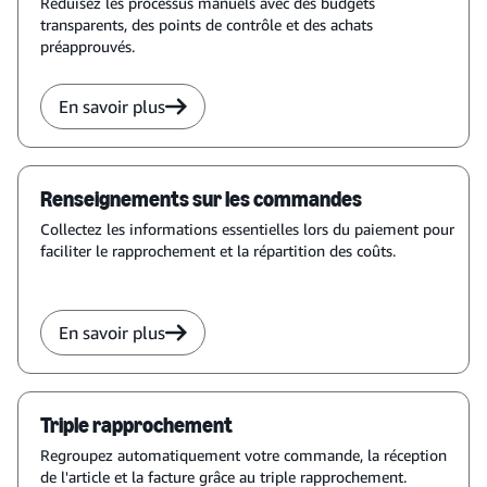
Réduisez les processus manuels avec des budgets
transparents, des points de contrôle et des achats
préapprouvés.
En savoir plus
Renseignements sur les commandes
Collectez les informations essentielles lors du paiement pour
faciliter le rapprochement et la répartition des coûts.
En savoir plus
Triple rapprochement
Regroupez automatiquement votre commande, la réception
de l'article et la facture grâce au triple rapprochement.