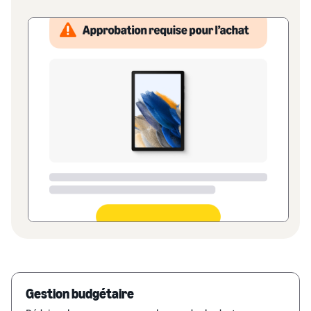
Gestion budgétaire