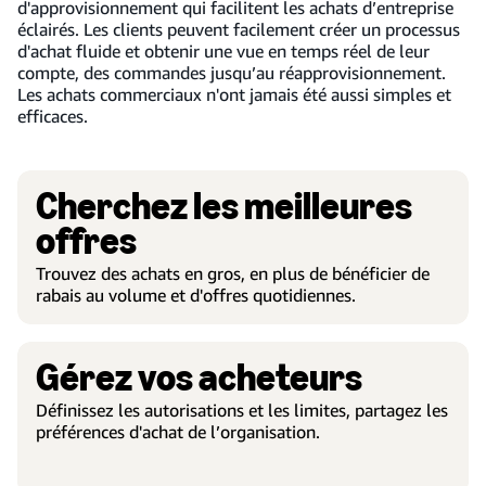
d'approvisionnement qui facilitent les achats d’entreprise
éclairés. Les clients peuvent facilement créer un processus
d'achat fluide et obtenir une vue en temps réel de leur
compte, des commandes jusqu’au réapprovisionnement.
Les achats commerciaux n'ont jamais été aussi simples et
efficaces.
Cherchez les meilleures
offres
Trouvez des achats en gros, en plus de bénéficier de
rabais au volume et d'offres quotidiennes.
Gérez vos acheteurs
Définissez les autorisations et les limites, partagez les
préférences d'achat de l’organisation.