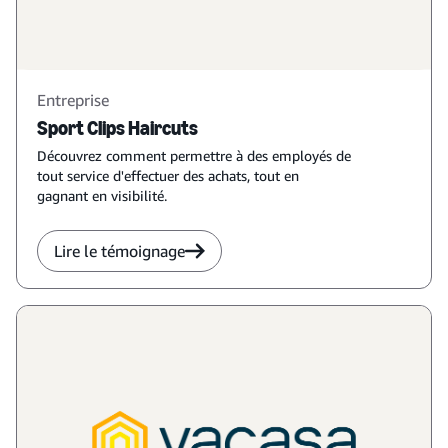
Entreprise
Sport Clips Haircuts
Découvrez comment permettre à des employés de
tout service d'effectuer des achats, tout en
gagnant en visibilité.
Lire le témoignage