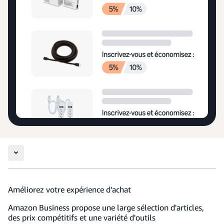
Améliorez votre expérience d'achat
Amazon Business propose une large sélection d'articles,
des prix compétitifs et une variété d'outils