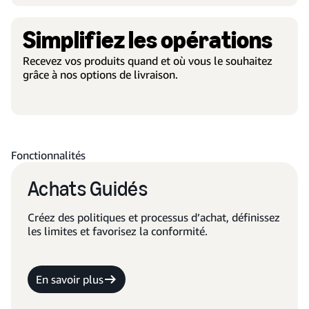
Simplifiez les opérations
Recevez vos produits quand et où vous le souhaitez
grâce à nos options de livraison.
Fonctionnalités
Achats Guidés
Créez des politiques et processus d’achat, définissez
les limites et favorisez la conformité.
En savoir plus