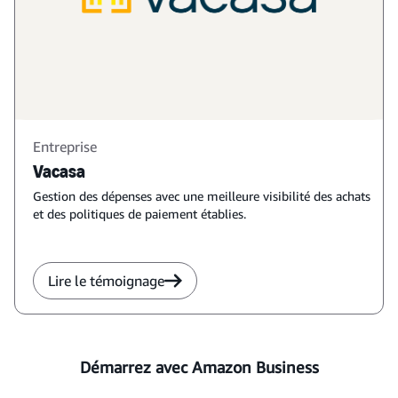
Entreprise
Vacasa
Gestion des dépenses avec une meilleure visibilité des achats
et des politiques de paiement établies.
Lire le témoignage
Démarrez avec Amazon Business