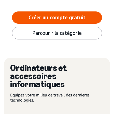
Créer un compte gratuit
Parcourir la catégorie
Ordinateurs et
accessoires
informatiques
Équipez votre milieu de travail des dernières
technologies.