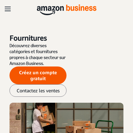
Fournitures
Découvrez diverses
catégories et fournitures
propres à chaque secteur sur
Amazon Business.
Créez un compte
gratuit
Contactez les ventes