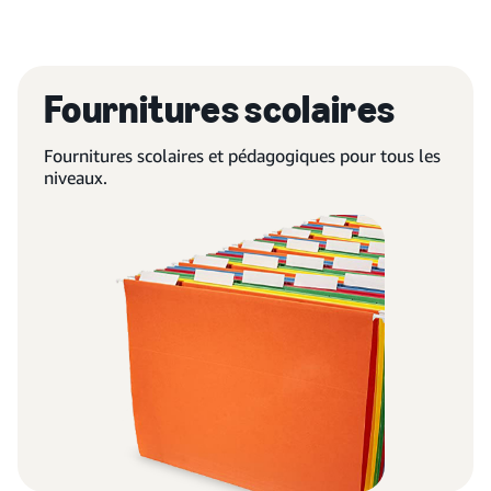
Fournitures scolaires
Fournitures scolaires et pédagogiques pour tous les
niveaux.