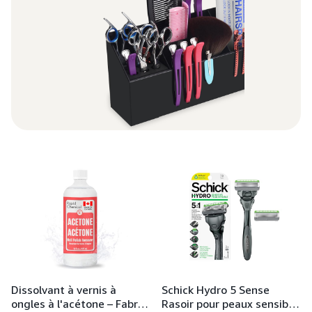
Dissolvant à vernis à
Schick Hydro 5 Sense
ongles à l'acétone – Fabr…
Rasoir pour peaux sensib…