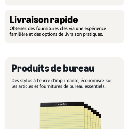
Livraison rapide
Obtenez des fournitures clés via une expérience
familière et des options de livraison pratiques.
Produits de bureau
Des stylos à l'encre d'imprimante, économisez sur
les articles et fournitures de bureau essentiels.