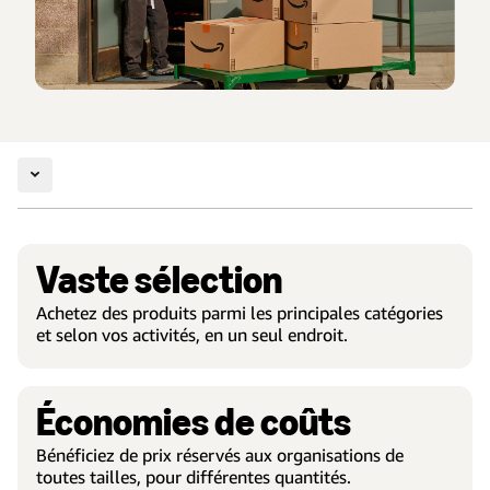
Vaste sélection
Achetez des produits parmi les principales catégories
et selon vos activités, en un seul endroit.
Économies de coûts
Bénéficiez de prix réservés aux organisations de
toutes tailles, pour différentes quantités.