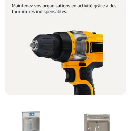
Maintenez vos organisations en activité grâce à des
fournitures indispensables.