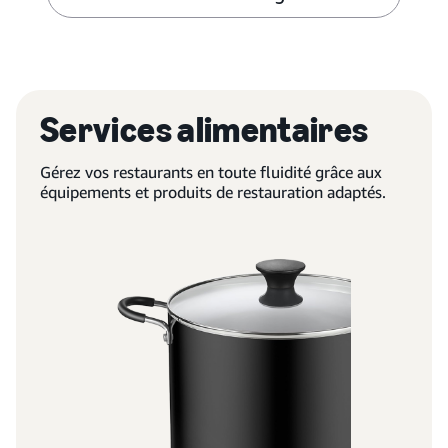
Services alimentaires
Gérez vos restaurants en toute fluidité grâce aux
équipements et produits de restauration adaptés.