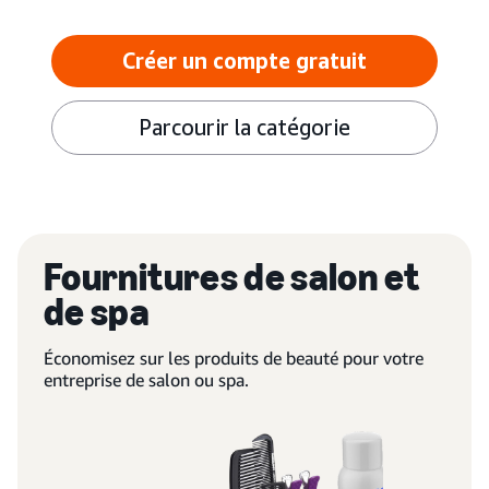
Créer un compte gratuit
Parcourir la catégorie
Fournitures de salon et
de spa
Économisez sur les produits de beauté pour votre
entreprise de salon ou spa.