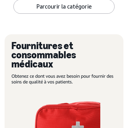
Parcourir la catégorie
Fournitures et
consommables
médicaux
Obtenez ce dont vous avez besoin pour fournir des
soins de qualité à vos patients.