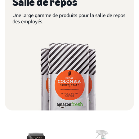
Salle de repos
Une large gamme de produits pour la salle de repos
des employés.