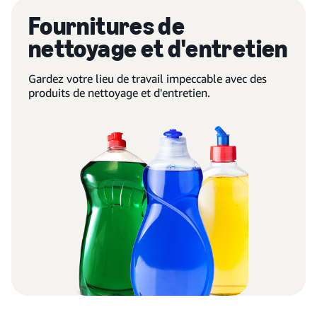
Fournitures de
nettoyage et d'entretien
Gardez votre lieu de travail impeccable avec des
produits de nettoyage et d'entretien.