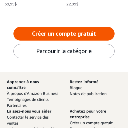
39,99$
22,99$
Créer un compte gratuit
Parcourir la catégorie
Apprenez à nous
Restez informé
connaître
Blogue
À propos d’Amazon Business
Notes de publication
Témoignages de clients
Partenaires
Laissez-nous vous aider
Achetez pour votre
entreprise
Contacter le service des
Créer un compte gratuit
ventes