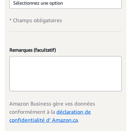
Sélectionnez une option
* Champs obligatoires
Remarques (facultatif)
Amazon Business gère vos données
conformément à la
déclaration de
confidentialité d’ Amazon.ca
.