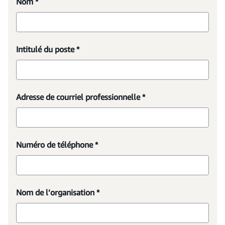
Nom *
Intitulé du poste *
Adresse de courriel professionnelle *
Numéro de téléphone *
Nom de l’organisation *