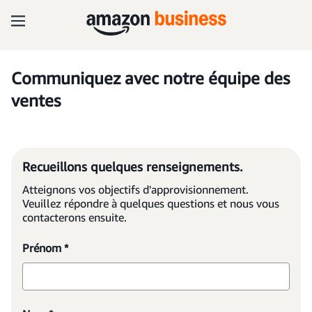
Communiquez avec notre équipe des
ventes
Recueillons quelques renseignements.
Atteignons vos objectifs d'approvisionnement.
Veuillez répondre à quelques questions et nous vous
contacterons ensuite.
Prénom *