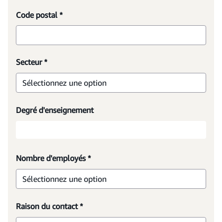
Code postal *
Secteur *
Sélectionnez une option
Degré d'enseignement
Nombre d'employés *
Sélectionnez une option
Raison du contact *