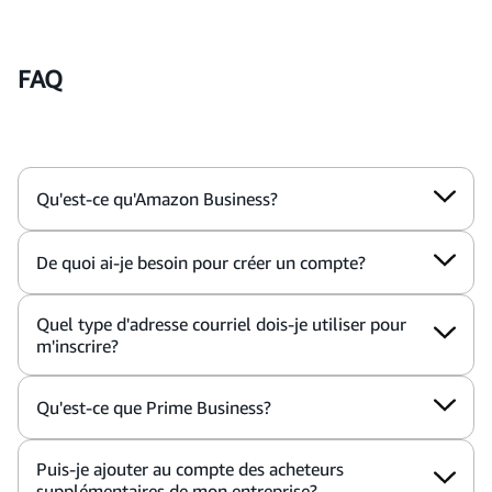
FAQ
Qu'est-ce qu'Amazon Business?
De quoi ai-je besoin pour créer un compte?
Quel type d'adresse courriel dois-je utiliser pour
m'inscrire?
Qu'est-ce que Prime Business?
Puis-je ajouter au compte des acheteurs
supplémentaires de mon entreprise?