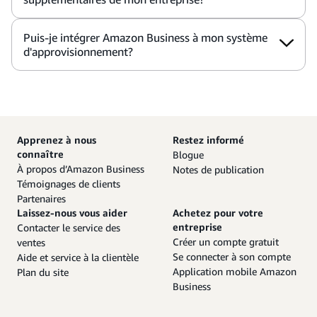
Puis-je intégrer Amazon Business à mon système
d'approvisionnement?
Apprenez à nous
Restez informé
connaître
Blogue
À propos d’Amazon Business
Notes de publication
Témoignages de clients
Partenaires
Laissez-nous vous aider
Achetez pour votre
entreprise
Contacter le service des
Créer un compte gratuit
ventes
Se connecter à son compte
Aide et service à la clientèle
Application mobile Amazon
Plan du site
Business