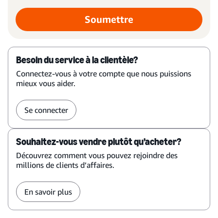
Soumettre
Besoin du service à la clientèle?
Connectez-vous à votre compte que nous puissions
mieux vous aider.
Se connecter
Souhaitez-vous vendre plutôt qu’acheter?
Découvrez comment vous pouvez rejoindre des
millions de clients d’affaires.
En savoir plus