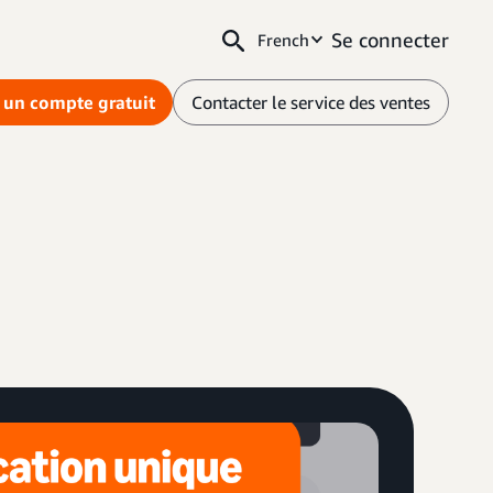
Se connecter
French
 un compte gratuit
Contacter le service des ventes