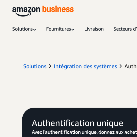
Solutions
Fournitures
Livraison
Secteurs d’
Solutions
Intégration des systèmes
Auth
Authentification unique
Avec l'authentification unique, donnez aux ache