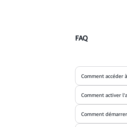
FAQ
Comment accéder à 
Comment activer l'
Comment démarrer l