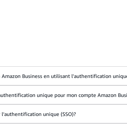
Amazon Business en utilisant l'authentification uniqu
authentification unique pour mon compte Amazon Bus
’authentification unique (SSO)?