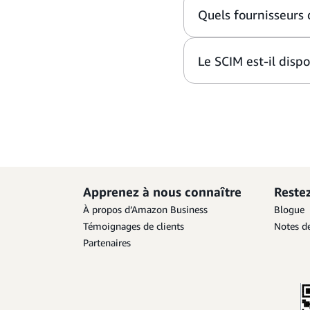
Quels fournisseurs 
Le SCIM est-il disp
Apprenez à nous connaître
Reste
À propos d’Amazon Business
Blogue
Témoignages de clients
Notes de
Partenaires