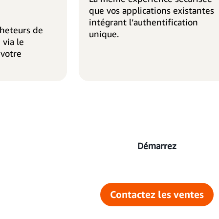
que vos applications existantes
intégrant l’authentification
cheteurs de
unique.
 via le
 votre
Démarrez
Contactez les ventes