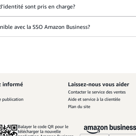
d'identité sont pris en charge?
onible avec la SSO Amazon Business?
z informé
Laissez-nous vous aider
Contacter le service des ventes
 publication
Aide et service à la clientèle
Plan du site
Balayer le code QR pour le
télécharger la nouvelle