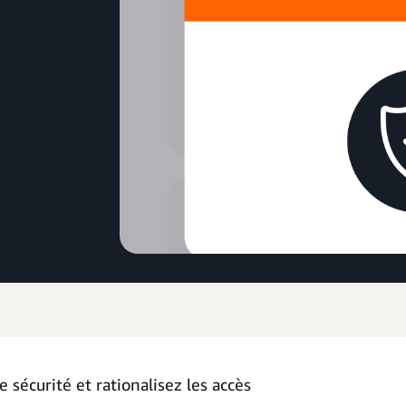
 sécurité et rationalisez les accès