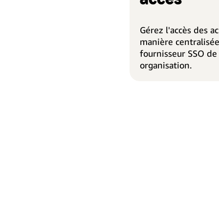
Gérez l'accès des a
manière centralisée
fournisseur SSO de
organisation.