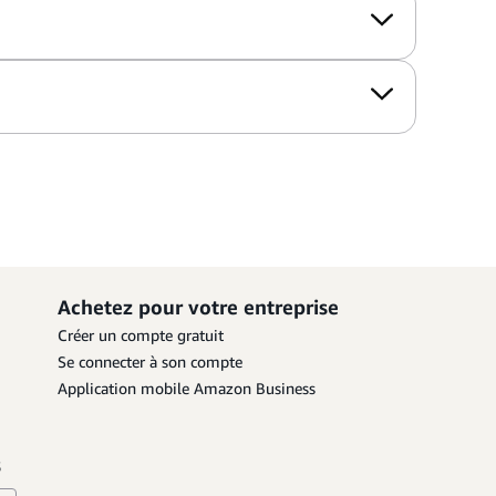
Achetez pour votre entreprise
Créer un compte gratuit
Se connecter à son compte
Application mobile Amazon Business