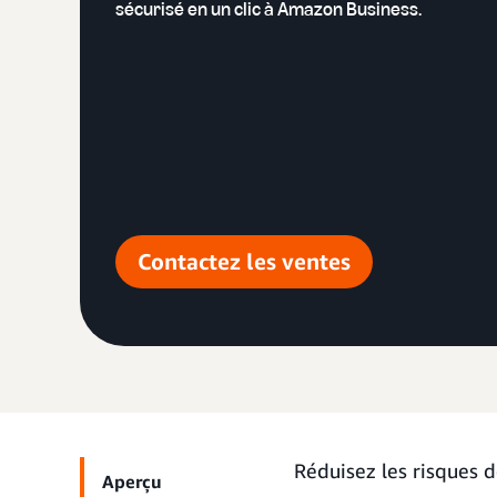
sécurisé en un clic à Amazon Business.
Contactez les ventes
Réduisez les risques de
Aperçu