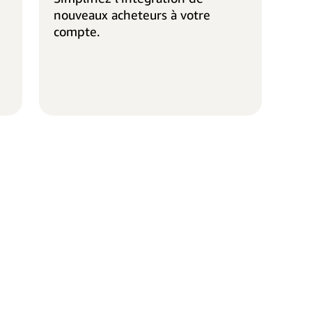
nouveaux acheteurs à votre
compte.