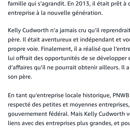
famille qui s’agrandit. En 2013, il était prêt à 
entreprise à la nouvelle génération.
Kelly Cudworth n’a jamais cru qu’il reprendrait
père. Il était aventureux et indépendant et vou
propre voie. Finalement, il a réalisé que l’ent
lui offrait des opportunités de se développe
d’affaires qu’il ne pourrait obtenir ailleurs. Il 
son père.
En tant qu’entreprise locale historique, PNWB
respecté des petites et moyennes entreprises,
gouvernement fédéral. Mais Kelly Cudworth vo
liens avec des entreprises plus grandes, et pou