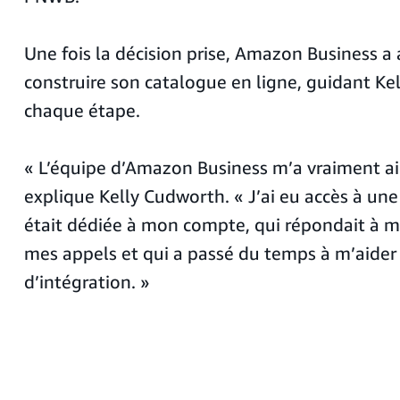
Une fois la décision prise, Amazon Business 
construire son catalogue en ligne, guidant Ke
chaque étape.
« L’équipe d’Amazon Business m’a vraiment aid
explique Kelly Cudworth. « J’ai eu accès à un
était dédiée à mon compte, qui répondait à me
mes appels et qui a passé du temps à m’aider
d’intégration. »