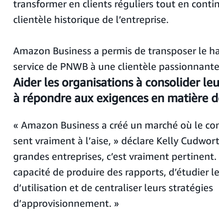
transformer en clients réguliers tout en contin
clientèle historique de l’entreprise.
Amazon Business a permis de transposer le h
service de PNWB à une clientèle passionnante 
Aider les organisations à consolider le
à répondre aux exigences en matière d
« Amazon Business a créé un marché où le c
sent vraiment à l’aise, » déclare Kelly Cudwort
grandes entreprises, c’est vraiment pertinent. 
capacité de produire des rapports, d’étudier 
d’utilisation et de centraliser leurs stratégies
d’approvisionnement. »