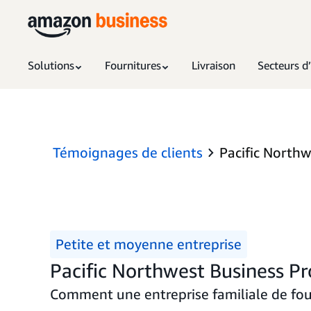
Solutions
Fournitures
Livraison
Secteurs d’
Témoignages de clients
Pacific Northw
Petite et moyenne entreprise
Pacific Northwest Business P
Comment une entreprise familiale de fou