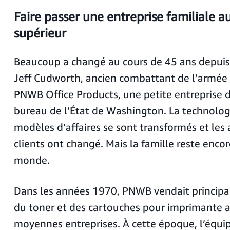
Faire passer une entreprise familiale a
supérieur
Beaucoup a changé au cours de 45 ans depuis 
Jeff Cudworth, ancien combattant de l’armée 
PNWB Office Products, une petite entreprise d
bureau de l’État de Washington. La technologi
modèles d’affaires se sont transformés et les 
clients ont changé. Mais la famille reste encor
monde.
Dans les années 1970, PNWB vendait principa
du toner et des cartouches pour imprimante a
moyennes entreprises. À cette époque, l’équi