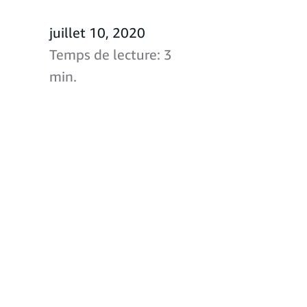
juillet 10, 2020
Temps de lecture: 3
min.