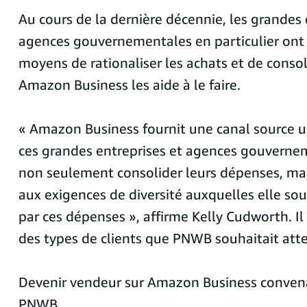
Au cours de la dernière décennie, les grandes 
agences gouvernementales en particulier ont
moyens de rationaliser les achats et de consol
Amazon Business les aide à le faire.
« Amazon Business fournit une canal source 
ces grandes entreprises et agences gouverne
non seulement consolider leurs dépenses, mais
aux exigences de diversité auxquelles elle so
par ces dépenses », affirme Kelly Cudworth. Il 
des types de clients que PNWB souhaitait atte
Devenir vendeur sur Amazon Business convena
PNWB.