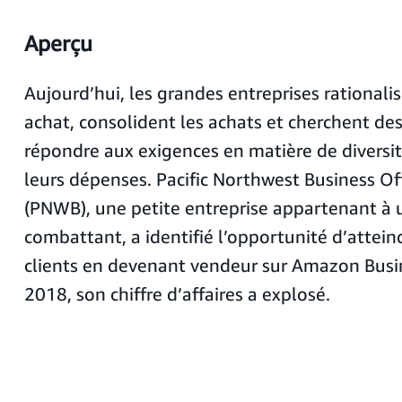
Aperçu
Aujourd’hui, les grandes entreprises rationalis
achat, consolident les achats et cherchent d
répondre aux exigences en matière de diversit
leurs dépenses. Pacific Northwest Business Of
(PNWB), une petite entreprise appartenant à 
combattant, a identifié l’opportunité d’attei
clients en devenant vendeur sur Amazon Busi
2018, son chiffre d’affaires a explosé.