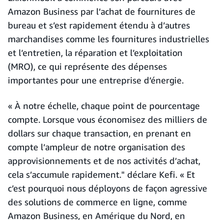
Amazon Business par l’achat de fournitures de
bureau et s’est rapidement étendu à d’autres
marchandises comme les fournitures industrielles
et l’entretien, la réparation et l’exploitation
(MRO), ce qui représente des dépenses
importantes pour une entreprise d’énergie.
« À notre échelle, chaque point de pourcentage
compte. Lorsque vous économisez des milliers de
dollars sur chaque transaction, en prenant en
compte l’ampleur de notre organisation des
approvisionnements et de nos activités d’achat,
cela s’accumule rapidement." déclare Kefi. « Et
c’est pourquoi nous déployons de façon agressive
des solutions de commerce en ligne, comme
Amazon Business, en Amérique du Nord, en