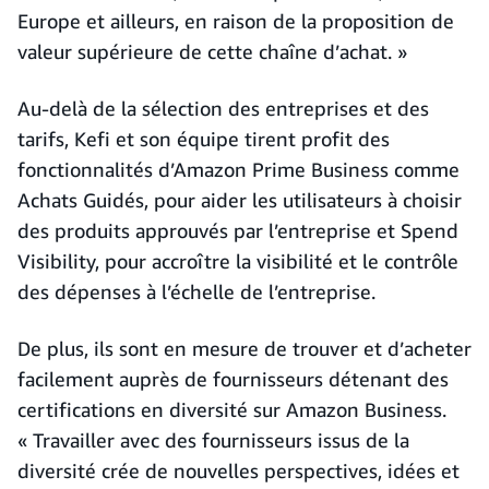
Europe et ailleurs, en raison de la proposition de
valeur supérieure de cette chaîne d’achat. »
Au-delà de la sélection des entreprises et des
tarifs, Kefi et son équipe tirent profit des
fonctionnalités d’Amazon Prime Business comme
Achats Guidés, pour aider les utilisateurs à choisir
des produits approuvés par l’entreprise et Spend
Visibility, pour accroître la visibilité et le contrôle
des dépenses à l’échelle de l’entreprise.
De plus, ils sont en mesure de trouver et d’acheter
facilement auprès de fournisseurs détenant des
certifications en diversité sur Amazon Business.
« Travailler avec des fournisseurs issus de la
diversité crée de nouvelles perspectives, idées et