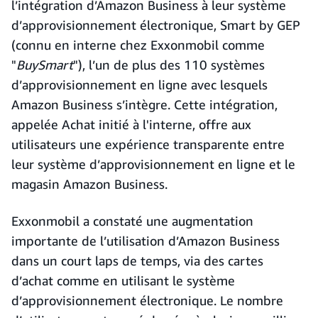
l’intégration d’Amazon Business à leur système
d’approvisionnement électronique, Smart by GEP
(connu en interne chez Exxonmobil comme
"
BuySmart
"), l’un de plus des 110 systèmes
d’approvisionnement en ligne avec lesquels
Amazon Business s’intègre. Cette intégration,
appelée Achat initié à l'interne, offre aux
utilisateurs une expérience transparente entre
leur système d’approvisionnement en ligne et le
magasin Amazon Business.
Exxonmobil a constaté une augmentation
importante de l’utilisation d’Amazon Business
dans un court laps de temps, via des cartes
d’achat comme en utilisant le système
d’approvisionnement électronique. Le nombre