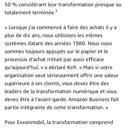
50 % considérant leur transformation presque ou
1
totalement terminée.
« Lorsque j’ai commencé à faire des achats il y a
plus de dix ans, nous utilisions les mêmes
systèmes datant des années 1980. Nous nous
sommes toujours appuyés sur le papier et le
processus d’achat n’était pas aussi efficace
qu’aujourd’hui, » a déclaré Kefi. « Mais si votre
organisation veut sérieusement offrir une valeur
supérieure à ses clients, vous devez être des
leaders de la transformation numérique et vous
devez être à l’avant-garde. Amazon Business fait
partie intégrante de cette transformation. »
Pour Exxonmobil, la transformation comprend