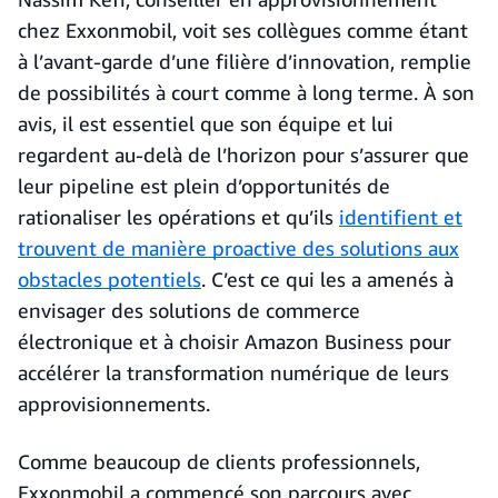
chez Exxonmobil, voit ses collègues comme étant
à l’avant-garde d’une filière d’innovation, remplie
de possibilités à court comme à long terme. À son
avis, il est essentiel que son équipe et lui
regardent au-delà de l’horizon pour s’assurer que
leur pipeline est plein d’opportunités de
rationaliser les opérations et qu’ils
identifient et
trouvent de manière proactive des solutions aux
obstacles potentiels
. C’est ce qui les a amenés à
envisager des solutions de commerce
électronique et à choisir Amazon Business pour
accélérer la transformation numérique de leurs
approvisionnements.
Comme beaucoup de clients professionnels,
Exxonmobil a commencé son parcours avec