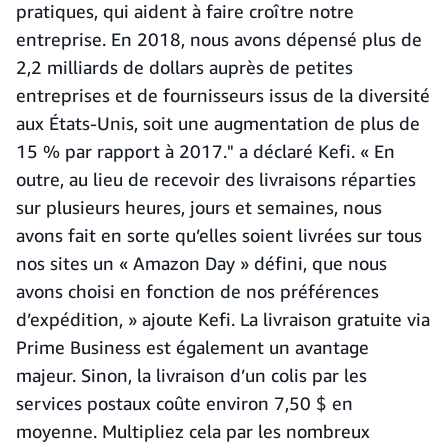
pratiques, qui aident à faire croître notre
entreprise. En 2018, nous avons dépensé plus de
2,2 milliards de dollars auprès de petites
entreprises et de fournisseurs issus de la diversité
aux États-Unis, soit une augmentation de plus de
15 % par rapport à 2017." a déclaré Kefi. « En
outre, au lieu de recevoir des livraisons réparties
sur plusieurs heures, jours et semaines, nous
avons fait en sorte qu’elles soient livrées sur tous
nos sites un « Amazon Day » défini, que nous
avons choisi en fonction de nos préférences
d’expédition, » ajoute Kefi. La livraison gratuite via
Prime Business est également un avantage
majeur. Sinon, la livraison d’un colis par les
services postaux coûte environ 7,50 $ en
moyenne. Multipliez cela par les nombreux