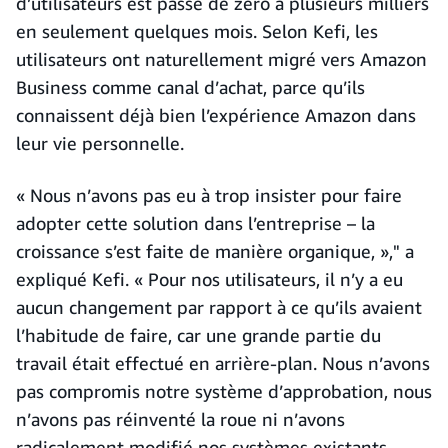
d’utilisateurs est passé de zéro à plusieurs milliers
en seulement quelques mois. Selon Kefi, les
utilisateurs ont naturellement migré vers Amazon
Business comme canal d’achat, parce qu’ils
connaissent déjà bien l’expérience Amazon dans
leur vie personnelle.
« Nous n’avons pas eu à trop insister pour faire
adopter cette solution dans l’entreprise – la
croissance s’est faite de manière organique, »," a
expliqué Kefi. « Pour nos utilisateurs, il n’y a eu
aucun changement par rapport à ce qu’ils avaient
l’habitude de faire, car une grande partie du
travail était effectué en arrière-plan. Nous n’avons
pas compromis notre système d’approbation, nous
n’avons pas réinventé la roue ni n’avons
radicalement modifié nos systèmes existants.