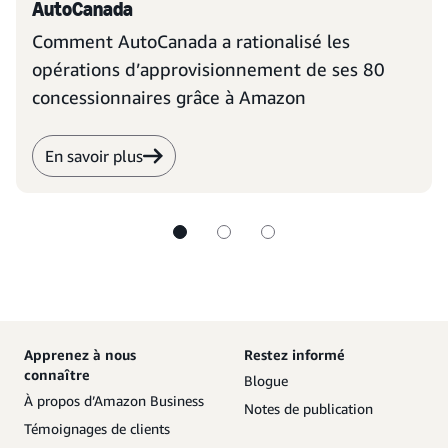
AutoCanada
Comment AutoCanada a rationalisé les
opérations d’approvisionnement de ses 80
concessionnaires grâce à Amazon
En savoir plus
Apprenez à nous
Restez informé
connaître
Blogue
À propos d’Amazon Business
Notes de publication
Témoignages de clients