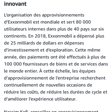
innovant
L’organisation des approvisionnements
d’Exxonmobil est mondiale et sert 80 000
utilisateurs internes dans plus de 40 pays sur six
continents. En 2018, Exxonmobil a dépensé plus
de 25 milliards de dollars en dépenses
d’investissement et d’exploration. Cette même
année, des paiements ont été effectués à plus de
100 000 fournisseurs de biens et de services dans
le monde entier. À cette échelle, les équipes
d’approvisionnement de l’entreprise recherchent
continuellement de nouvelles occasions de
réduire les coûts, de réduire les durées de cycle et
d’améliorer l’expérience utilisateur.
Nassim Kefi, conseiller en approvisionnement