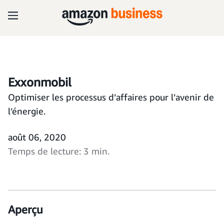
Exxonmobil
Optimiser les processus d’affaires pour l’avenir de
l’énergie.
août 06, 2020
Temps de lecture: 3 min.
Aperçu