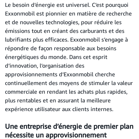
Le besoin d’énergie est universel. C’est pourquoi
Exxonmobil est pionnier en matière de recherche
et de nouvelles technologies, pour réduire les
émissions tout en créant des carburants et des
lubrifiants plus efficaces. Exxonmobil s’engage à
répondre de façon responsable aux besoins
énergétiques du monde. Dans cet esprit
d’innovation, l’organisation des
approvisionnements d’Exxonmobil cherche
continuellement des moyens de stimuler la valeur
commerciale en rendant les achats plus rapides,
plus rentables et en assurant la meilleure
expérience utilisateur aux clients internes.
Une entreprise d’énergie de premier plan
nécessite un approvisionnement