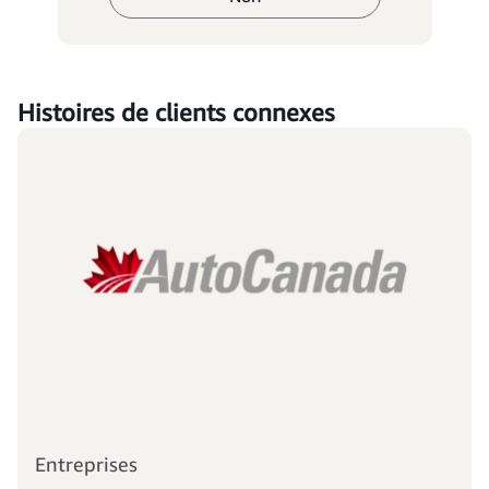
Histoires de clients connexes
Entreprises