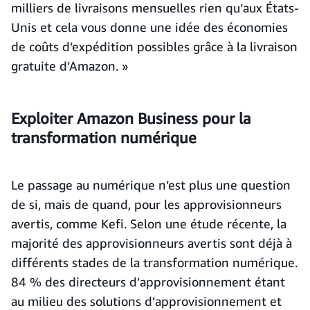
milliers de livraisons mensuelles rien qu’aux États-
Unis et cela vous donne une idée des économies
de coûts d’expédition possibles grâce à la livraison
gratuite d’Amazon. »
Exploiter Amazon Business pour la
transformation numérique
Le passage au numérique n’est plus une question
de si, mais de quand, pour les approvisionneurs
avertis, comme Kefi. Selon une étude récente, la
majorité des approvisionneurs avertis sont déjà à
différents stades de la transformation numérique.
84 % des directeurs d’approvisionnement étant
au milieu des solutions d’approvisionnement et