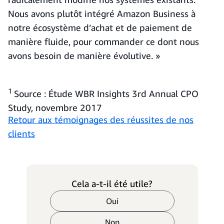
Nous avons plutôt intégré Amazon Business à
notre écosystème d’achat et de paiement de
manière fluide, pour commander ce dont nous
avons besoin de manière évolutive. »
1
Source : Étude WBR Insights 3rd Annual CPO
Study, novembre 2017
Retour aux témoignages des réussites de nos
clients
Cela a-t-il été utile?
Oui
Non