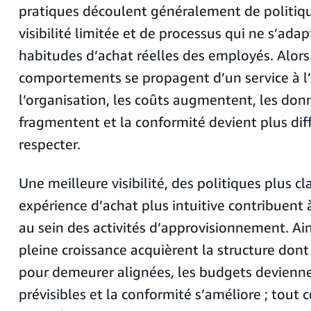
pratiques découlent généralement de politiqu
visibilité limitée et de processus qui ne s’ada
habitudes d’achat réelles des employés. Alors
comportements se propagent d’un service à l
l’organisation, les coûts augmentent, les don
fragmentent et la conformité devient plus diffi
respecter.
Une meilleure visibilité, des politiques plus cl
expérience d’achat plus intuitive contribuent à
au sein des activités d’approvisionnement. Ain
pleine croissance acquièrent la structure dont
pour demeurer alignées, les budgets devienn
prévisibles et la conformité s’améliore ; tout c