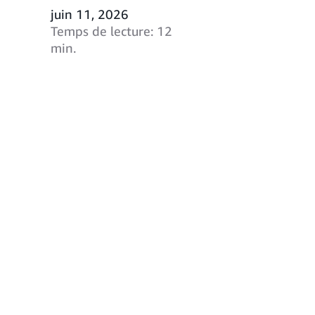
juin 11, 2026
Temps de lecture: 12
min.