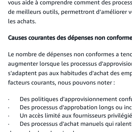
vous aide à comprendre comment des processus
de meilleurs outils, permettront d’améliorer v
les achats.
Causes courantes des dépenses non conform
Le nombre de dépenses non conformes a ten
augmenter lorsque les processus d'approvis
s'adaptent pas aux habitudes d'achat des emp
facteurs courants, nous pouvons noter :
· Des politiques d'approvisionnement confu
· Des processus d'approbation longs ou in
· Un accès limité aux fournisseurs privilégi
· Des processus d'achat manuels qui ralent