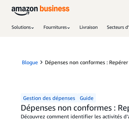
Solutions
Fournitures
Livraison
Secteurs d’
Blogue
Dépenses non conformes : Repérer 
Gestion des dépenses
Guide
Dépenses non conformes : Rep
Découvrez comment identifier les activités d’