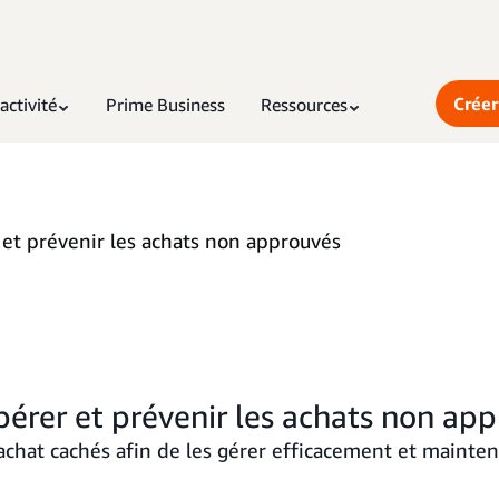
Créer
activité
Prime Business
Ressources
et prévenir les achats non approuvés
érer et prévenir les achats non ap
achat cachés afin de les gérer efficacement et mainteni