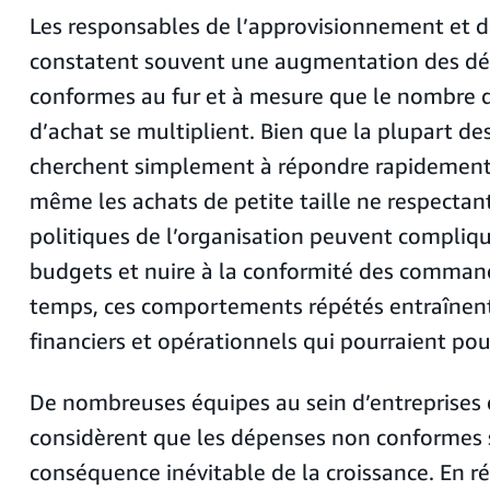
Les responsables de l’approvisionnement et d
constatent souvent une augmentation des d
conformes au fur et à mesure que le nombre
d’achat se multiplient. Bien que la plupart de
cherchent simplement à répondre rapidement
même les achats de petite taille ne respectant
politiques de l’organisation peuvent compliqu
budgets et nuire à la conformité des command
temps, ces comportements répétés entraînent
financiers et opérationnels qui pourraient pou
De nombreuses équipes au sein d’entreprises 
considèrent que les dépenses non conformes
conséquence inévitable de la croissance. En réa