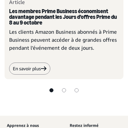
Article
Les membres Prime Business économisent
davantage pendant les Jours d’offres Prime du
8 au 9 octobre
Les clients Amazon Business abonnés à Prime
Business peuvent accéder à de grandes offres
pendant l’événement de deux jours.
En savoir plus
Apprenez à nous
Restez informé