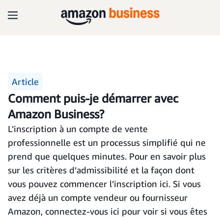
Article
Comment puis-je démarrer avec
Amazon Business?
L’inscription à un compte de vente
professionnelle est un processus simplifié qui ne
prend que quelques minutes. Pour en savoir plus
sur les critères d’admissibilité et la façon dont
vous pouvez commencer l’inscription ici. Si vous
avez déjà un compte vendeur ou fournisseur
Amazon, connectez-vous ici pour voir si vous êtes