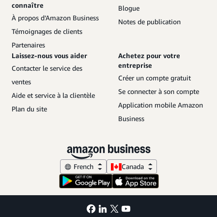
connaître
Blogue
À propos d’Amazon Business
Notes de publication
Témoignages de clients
Partenaires
Laissez-nous vous aider
Achetez pour votre
entreprise
Contacter le service des
Créer un compte gratuit
ventes
Se connecter à son compte
Aide et service à la clientèle
Application mobile Amazon
Plan du site
Business
French
Canada