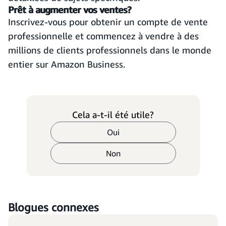
Prêt à augmenter vos ventes?
Inscrivez-vous pour obtenir un compte de vente
professionnelle et commencez à vendre à des
millions de clients professionnels dans le monde
entier sur Amazon Business.
Cela a-t-il été utile?
Oui
Non
Blogues connexes