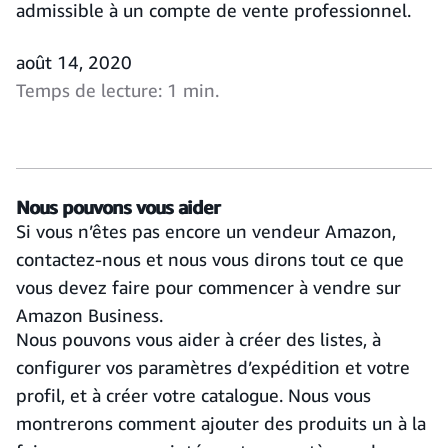
admissible à un compte de vente professionnel.
août 14, 2020
Temps de lecture: 1 min.
Nous pouvons vous aider
Si vous n’êtes pas encore un vendeur Amazon,
contactez-nous et nous vous dirons tout ce que
vous devez faire pour commencer à vendre sur
Amazon Business.
Nous pouvons vous aider à créer des listes, à
configurer vos paramètres d’expédition et votre
profil, et à créer votre catalogue. Nous vous
montrerons comment ajouter des produits un à la