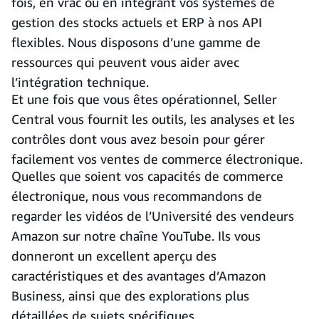
fois, en vrac ou en intégrant vos systèmes de
gestion des stocks actuels et ERP à nos API
flexibles. Nous disposons d’une gamme de
ressources qui peuvent vous aider avec
l’intégration technique.
Et une fois que vous êtes opérationnel, Seller
Central vous fournit les outils, les analyses et les
contrôles dont vous avez besoin pour gérer
facilement vos ventes de commerce électronique.
Quelles que soient vos capacités de commerce
électronique, nous vous recommandons de
regarder les vidéos de l’Université des vendeurs
Amazon sur notre chaîne YouTube. Ils vous
donneront un excellent aperçu des
caractéristiques et des avantages d’Amazon
Business, ainsi que des explorations plus
détaillées de sujets spécifiques.