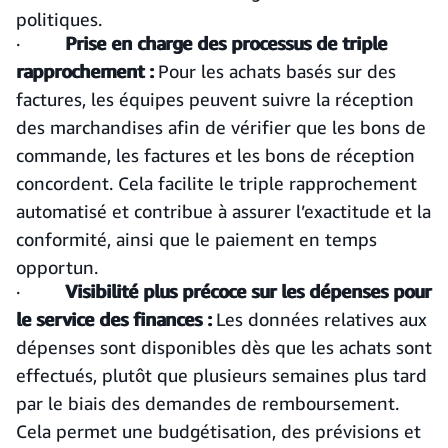
politiques.
·
Prise en charge des processus de triple
rapprochement :
Pour les achats basés sur des
factures, les équipes peuvent suivre la réception
des marchandises afin de vérifier que les bons de
commande, les factures et les bons de réception
concordent. Cela facilite le triple rapprochement
automatisé et contribue à assurer l’exactitude et la
conformité, ainsi que le paiement en temps
opportun.
·
Visibilité plus précoce sur les dépenses pour
le service des finances :
Les données relatives aux
dépenses sont disponibles dès que les achats sont
effectués, plutôt que plusieurs semaines plus tard
par le biais des demandes de remboursement.
Cela permet une budgétisation, des prévisions et