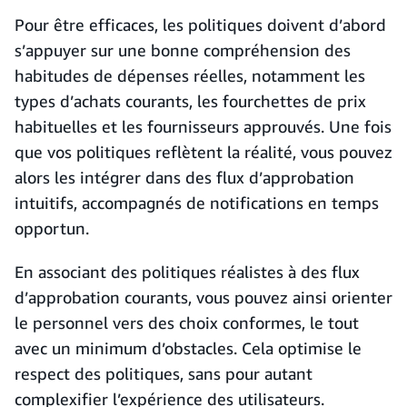
Pour être efficaces, les politiques doivent d’abord
s’appuyer sur une bonne compréhension des
habitudes de dépenses réelles, notamment les
types d’achats courants, les fourchettes de prix
habituelles et les fournisseurs approuvés. Une fois
que vos politiques reflètent la réalité, vous pouvez
alors les intégrer dans des flux d’approbation
intuitifs, accompagnés de notifications en temps
opportun.
En associant des politiques réalistes à des flux
d’approbation courants, vous pouvez ainsi orienter
le personnel vers des choix conformes, le tout
avec un minimum d’obstacles. Cela optimise le
respect des politiques, sans pour autant
complexifier l’expérience des utilisateurs.