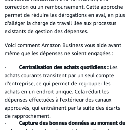
correction ou un remboursement. Cette approche
permet de réduire les dérogations en aval, en plus
d’alléger la charge de travail liée aux processus
existants de gestion des dépenses.
Voici comment Amazon Business vous aide avant
même que les dépenses ne soient engagées :
·
Centralisation des achats quotidiens :
Les
achats courants transitent par un seul compte
d’entreprise, ce qui permet de regrouper les
achats en un endroit unique. Cela réduit les
dépenses effectuées à l’extérieur des canaux
approuvés, qui entraînent par la suite des écarts
de rapprochement.
·
Capture des bonnes données au moment du