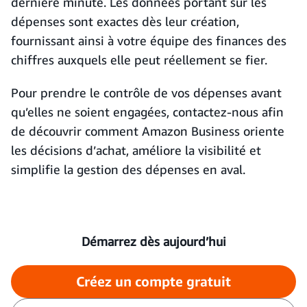
dernière minute. Les données portant sur les
dépenses sont exactes dès leur création,
fournissant ainsi à votre équipe des finances des
chiffres auxquels elle peut réellement se fier.
Pour prendre le contrôle de vos dépenses avant
qu’elles ne soient engagées, contactez-nous afin
de découvrir comment Amazon Business oriente
les décisions d’achat, améliore la visibilité et
simplifie la gestion des dépenses en aval.
Démarrez dès aujourd’hui
Créez un compte gratuit