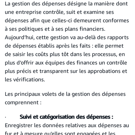
La gestion des dépenses désigne la manière dont
une entreprise contrôle, suit et examine ses
dépenses afin que celles-ci demeurent conformes
à ses politiques et à ses plans financiers.
Aujourd’hui, cette gestion va au-delà des rapports
de dépenses établis après les faits : elle permet
de saisir les coûts plus tôt dans les processus, en
plus d’offrir aux équipes des finances un contrôle
plus précis et transparent sur les approbations et
les vérifications.
Les principaux volets de la gestion des dépenses
comprennent :
·
Suivi et catégorisation des dépenses :
Enregistrer les données relatives aux dépenses au
fur et à mesure qu’elles sont engagées et les