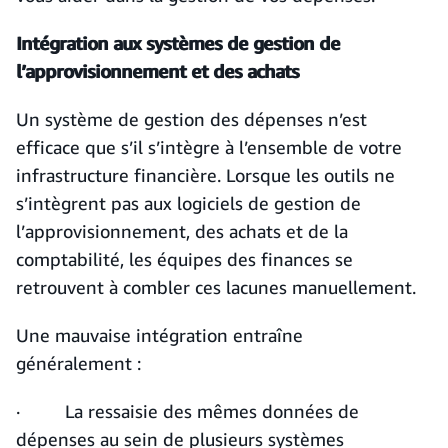
Intégration aux systèmes de gestion de
l’approvisionnement et des achats
Un système de gestion des dépenses n’est
efficace que s’il s’intègre à l’ensemble de votre
infrastructure financière. Lorsque les outils ne
s’intègrent pas aux logiciels de gestion de
l’approvisionnement, des achats et de la
comptabilité, les équipes des finances se
retrouvent à combler ces lacunes manuellement.
Une mauvaise intégration entraîne
généralement :
· La ressaisie des mêmes données de
dépenses au sein de plusieurs systèmes