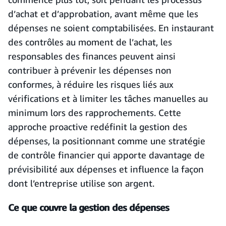
d’achat et d’approbation, avant même que les
dépenses ne soient comptabilisées. En instaurant
des contrôles au moment de l’achat, les
responsables des finances peuvent ainsi
contribuer à prévenir les dépenses non
conformes, à réduire les risques liés aux
vérifications et à limiter les tâches manuelles au
minimum lors des rapprochements. Cette
approche proactive redéfinit la gestion des
dépenses, la positionnant comme une stratégie
de contrôle financier qui apporte davantage de
prévisibilité aux dépenses et influence la façon
dont l’entreprise utilise son argent.
Ce que couvre la gestion des dépenses