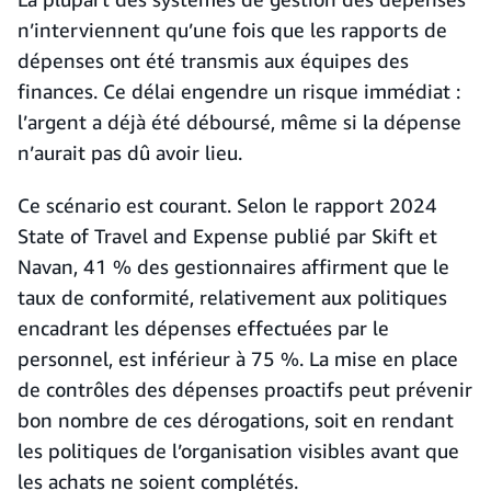
n’interviennent qu’une fois que les rapports de
dépenses ont été transmis aux équipes des
finances. Ce délai engendre un risque immédiat :
l’argent a déjà été déboursé, même si la dépense
n’aurait pas dû avoir lieu.
Ce scénario est courant. Selon le rapport 2024
State of Travel and Expense publié par Skift et
Navan, 41 % des gestionnaires affirment que le
taux de conformité, relativement aux politiques
encadrant les dépenses effectuées par le
personnel, est inférieur à 75 %. La mise en place
de contrôles des dépenses proactifs peut prévenir
bon nombre de ces dérogations, soit en rendant
les politiques de l’organisation visibles avant que
les achats ne soient complétés.