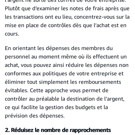
Plutôt que d’examiner les notes de frais après que
les transactions ont eu lieu, concentrez-vous sur la
mise en place de contrôles dès que l’achat est en
cours.
En orientant les dépenses des membres du
personnel au moment même où ils effectuent un
achat, vous pouvez ainsi réduire les dépenses non
conformes aux politiques de votre entreprise et
éliminer tout simplement les remboursements
évitables. Cette approche vous permet de
contrôler au préalable la destination de l’argent,
ce qui facilite la gestion des budgets et la
prévision des dépenses.
2. Réduisez le nombre de rapprochements