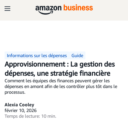
Informations sur les dépenses
Guide
Approvisionnement : La gestion des
dépenses, une stratégie financière
Comment les équipes des finances peuvent gérer les
dépenses en amont afin de les contrôler plus tôt dans le
processus.
Alexia Cooley
février 10, 2026
Temps de lecture: 10 min.