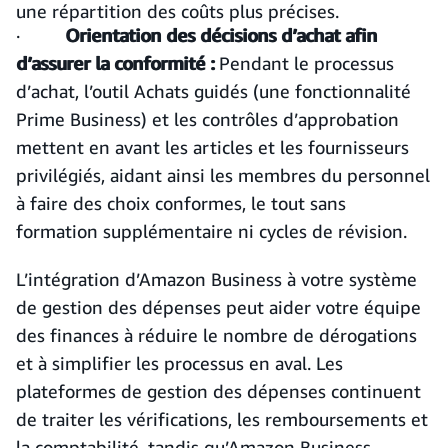
une répartition des coûts plus précises.
·
Orientation des décisions d’achat afin
d’assurer la conformité :
Pendant le processus
d’achat, l’outil Achats guidés (une fonctionnalité
Prime Business) et les contrôles d’approbation
mettent en avant les articles et les fournisseurs
privilégiés, aidant ainsi les membres du personnel
à faire des choix conformes, le tout sans
formation supplémentaire ni cycles de révision.
L’intégration d’Amazon Business à votre système
de gestion des dépenses peut aider votre équipe
des finances à réduire le nombre de dérogations
et à simplifier les processus en aval. Les
plateformes de gestion des dépenses continuent
de traiter les vérifications, les remboursements et
la comptabilité, tandis qu’Amazon Business