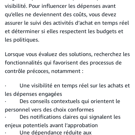
visibilité. Pour influencer les dépenses avant
qu’elles ne deviennent des coûts, vous devez
assurer le suivi des activités d’achat en temps réel
et déterminer si elles respectent les budgets et
les politiques.
Lorsque vous évaluez des solutions, recherchez les
fonctionnalités qui favorisent des processus de
contrôle précoces, notamment :
· Une visibilité en temps réel sur les achats et
les dépenses engagées
· Des conseils contextuels qui orientent le
personnel vers des choix conformes
· Des notifications claires qui signalent les
enjeux potentiels avant l’approbation
· Une dépendance réduite aux