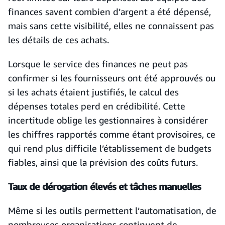
finances savent combien d’argent a été dépensé,
mais sans cette visibilité, elles ne connaissent pas
les détails de ces achats.
Lorsque le service des finances ne peut pas
confirmer si les fournisseurs ont été approuvés ou
si les achats étaient justifiés, le calcul des
dépenses totales perd en crédibilité. Cette
incertitude oblige les gestionnaires à considérer
les chiffres rapportés comme étant provisoires, ce
qui rend plus difficile l’établissement de budgets
fiables, ainsi que la prévision des coûts futurs.
Taux de dérogation élevés et tâches manuelles
Même si les outils permettent l’automatisation, de
nombreuses organisations continuent de