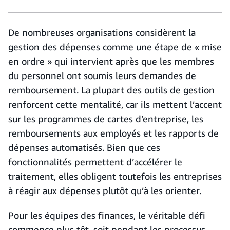
De nombreuses organisations considèrent la
gestion des dépenses comme une étape de « mise
en ordre » qui intervient après que les membres
du personnel ont soumis leurs demandes de
remboursement. La plupart des outils de gestion
renforcent cette mentalité, car ils mettent l’accent
sur les programmes de cartes d’entreprise, les
remboursements aux employés et les rapports de
dépenses automatisés. Bien que ces
fonctionnalités permettent d’accélérer le
traitement, elles obligent toutefois les entreprises
à réagir aux dépenses plutôt qu’à les orienter.
Pour les équipes des finances, le véritable défi
commence plus tôt, soit pendant les processus