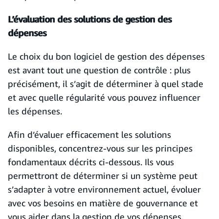
L’évaluation des solutions de gestion des
dépenses
Le choix du bon logiciel de gestion des dépenses
est avant tout une question de contrôle : plus
précisément, il s’agit de déterminer à quel stade
et avec quelle régularité vous pouvez influencer
les dépenses.
Afin d’évaluer efficacement les solutions
disponibles, concentrez-vous sur les principes
fondamentaux décrits ci-dessous. Ils vous
permettront de déterminer si un système peut
s’adapter à votre environnement actuel, évoluer
avec vos besoins en matière de gouvernance et
vous aider dans la gestion de vos dépenses.