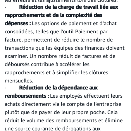
·
Réduction de la charge de travail liée aux
rapprochements et de la complexité des
dépenses :
Les options de paiement et d’achat
consolidées, telles que l’outil Paiement par
facture, permettent de réduire le nombre de
transactions que les équipes des finances doivent
examiner. Un nombre réduit de factures et de
déboursés contribue à accélérer les
rapprochements et à simplifier les clôtures
mensuelles.
·
Réduction de la dépendance aux
remboursements :
Les employés effectuent leurs
achats directement via le compte de l’entreprise
plutôt que de payer de leur propre poche. Cela
réduit le volume des remboursements et élimine
une source courante de dérogations aux