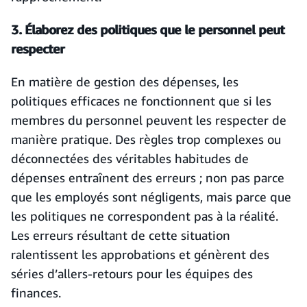
3. Élaborez des politiques que le personnel peut
respecter
En matière de gestion des dépenses, les
politiques efficaces ne fonctionnent que si les
membres du personnel peuvent les respecter de
manière pratique. Des règles trop complexes ou
déconnectées des véritables habitudes de
dépenses entraînent des erreurs ; non pas parce
que les employés sont négligents, mais parce que
les politiques ne correspondent pas à la réalité.
Les erreurs résultant de cette situation
ralentissent les approbations et génèrent des
séries d’allers-retours pour les équipes des
finances.