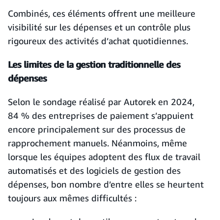
Combinés, ces éléments offrent une meilleure
visibilité sur les dépenses et un contrôle plus
rigoureux des activités d’achat quotidiennes.
Les limites de la gestion traditionnelle des
dépenses
Selon le sondage réalisé par Autorek en 2024,
84 % des entreprises de paiement s’appuient
encore principalement sur des processus de
rapprochement manuels. Néanmoins, même
lorsque les équipes adoptent des flux de travail
automatisés et des logiciels de gestion des
dépenses, bon nombre d’entre elles se heurtent
toujours aux mêmes difficultés :