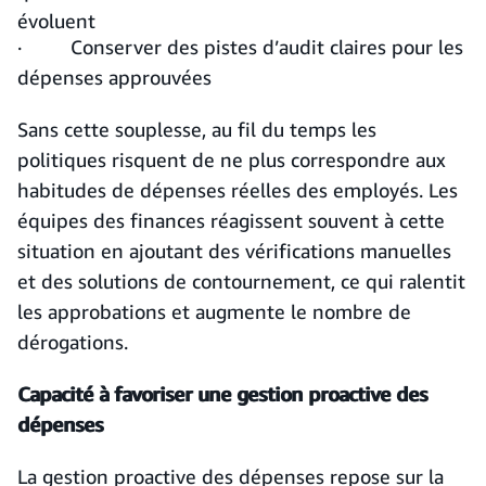
évoluent
· Conserver des pistes d’audit claires pour les
dépenses approuvées
Sans cette souplesse, au fil du temps les
politiques risquent de ne plus correspondre aux
habitudes de dépenses réelles des employés. Les
équipes des finances réagissent souvent à cette
situation en ajoutant des vérifications manuelles
et des solutions de contournement, ce qui ralentit
les approbations et augmente le nombre de
dérogations.
Capacité à favoriser une gestion proactive des
dépenses
La gestion proactive des dépenses repose sur la