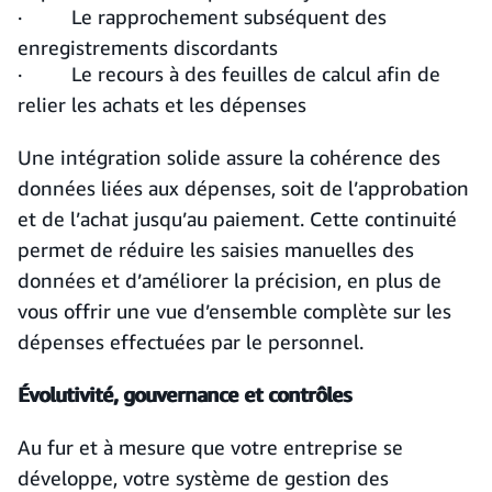
· Le rapprochement subséquent des
enregistrements discordants
· Le recours à des feuilles de calcul afin de
relier les achats et les dépenses
Une intégration solide assure la cohérence des
données liées aux dépenses, soit de l’approbation
et de l’achat jusqu’au paiement. Cette continuité
permet de réduire les saisies manuelles des
données et d’améliorer la précision, en plus de
vous offrir une vue d’ensemble complète sur les
dépenses effectuées par le personnel.
Évolutivité, gouvernance et contrôles
Au fur et à mesure que votre entreprise se
développe, votre système de gestion des