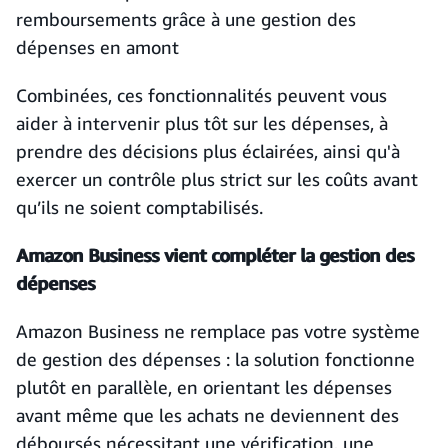
remboursements grâce à une gestion des
dépenses en amont
Combinées, ces fonctionnalités peuvent vous
aider à intervenir plus tôt sur les dépenses, à
prendre des décisions plus éclairées, ainsi qu'à
exercer un contrôle plus strict sur les coûts avant
qu’ils ne soient comptabilisés.
Amazon Business vient compléter la gestion des
dépenses
Amazon Business ne remplace pas votre système
de gestion des dépenses : la solution fonctionne
plutôt en parallèle, en orientant les dépenses
avant même que les achats ne deviennent des
déboursés nécessitant une vérification, une