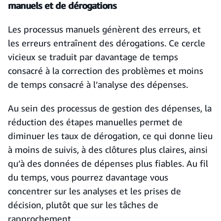
manuels et de dérogations
Les processus manuels génèrent des erreurs, et
les erreurs entraînent des dérogations. Ce cercle
vicieux se traduit par davantage de temps
consacré à la correction des problèmes et moins
de temps consacré à l’analyse des dépenses.
Au sein des processus de gestion des dépenses, la
réduction des étapes manuelles permet de
diminuer les taux de dérogation, ce qui donne lieu
à moins de suivis, à des clôtures plus claires, ainsi
qu’à des données de dépenses plus fiables. Au fil
du temps, vous pourrez davantage vous
concentrer sur les analyses et les prises de
décision, plutôt que sur les tâches de
rapprochement.