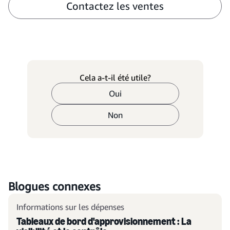
Contactez les ventes
Cela a-t-il été utile?
Oui
Non
Blogues connexes
Informations sur les dépenses
Tableaux de bord d'approvisionnement : La