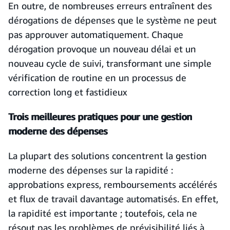
En outre, de nombreuses erreurs entraînent des
dérogations de dépenses que le système ne peut
pas approuver automatiquement. Chaque
dérogation provoque un nouveau délai et un
nouveau cycle de suivi, transformant une simple
vérification de routine en un processus de
correction long et fastidieux
Trois meilleures pratiques pour une gestion
moderne des dépenses
La plupart des solutions concentrent la gestion
moderne des dépenses sur la rapidité :
approbations express, remboursements accélérés
et flux de travail davantage automatisés. En effet,
la rapidité est importante ; toutefois, cela ne
résout pas les problèmes de prévisibilité liés à