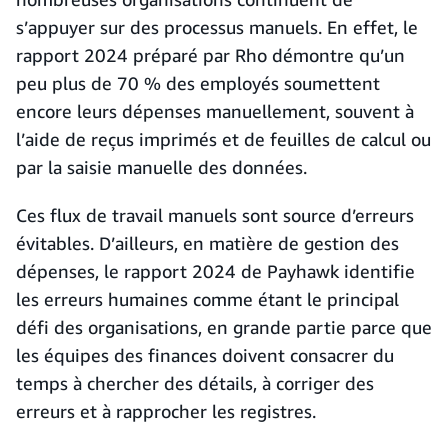
s’appuyer sur des processus manuels. En effet, le
rapport 2024 préparé par Rho démontre qu’un
peu plus de 70 % des employés soumettent
encore leurs dépenses manuellement, souvent à
l’aide de reçus imprimés et de feuilles de calcul ou
par la saisie manuelle des données.
Ces flux de travail manuels sont source d’erreurs
évitables. D’ailleurs, en matière de gestion des
dépenses, le rapport 2024 de Payhawk identifie
les erreurs humaines comme étant le principal
défi des organisations, en grande partie parce que
les équipes des finances doivent consacrer du
temps à chercher des détails, à corriger des
erreurs et à rapprocher les registres.