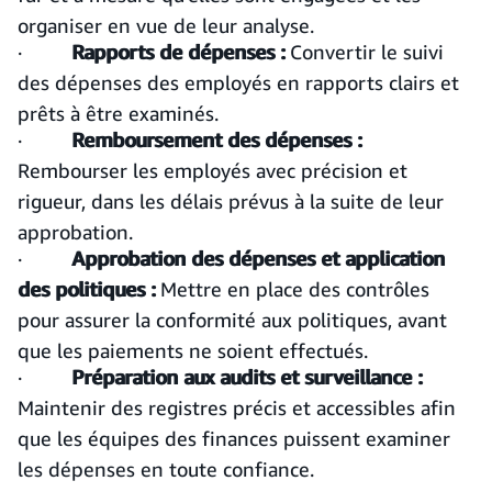
organiser en vue de leur analyse.
·
Rapports de dépenses :
Convertir le suivi
des dépenses des employés en rapports clairs et
prêts à être examinés.
·
Remboursement des dépenses :
Rembourser les employés avec précision et
rigueur, dans les délais prévus à la suite de leur
approbation.
·
Approbation des dépenses et application
des
politiques :
Mettre en place des contrôles
pour assurer la conformité aux politiques, avant
que les paiements ne soient effectués.
·
Préparation aux audits et surveillance :
Maintenir des registres précis et accessibles afin
que les équipes des finances puissent examiner
les dépenses en toute confiance.