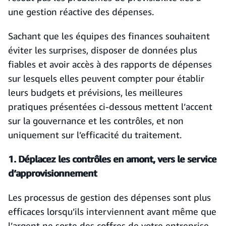
une gestion réactive des dépenses.
Sachant que les équipes des finances souhaitent
éviter les surprises, disposer de données plus
fiables et avoir accès à des rapports de dépenses
sur lesquels elles peuvent compter pour établir
leurs budgets et prévisions, les meilleures
pratiques présentées ci-dessous mettent l’accent
sur la gouvernance et les contrôles, et non
uniquement sur l’efficacité du traitement.
1. Déplacez les contrôles en amont, vers le service
d’approvisionnement
Les processus de gestion des dépenses sont plus
efficaces lorsqu’ils interviennent avant même que
l’argent ne sorte des coffres de votre entreprise.