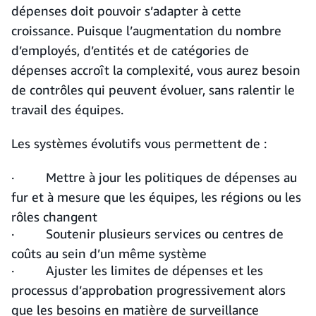
dépenses doit pouvoir s’adapter à cette
croissance. Puisque l’augmentation du nombre
d’employés, d’entités et de catégories de
dépenses accroît la complexité, vous aurez besoin
de contrôles qui peuvent évoluer, sans ralentir le
travail des équipes.
Les systèmes évolutifs vous permettent de :
· Mettre à jour les politiques de dépenses au
fur et à mesure que les équipes, les régions ou les
rôles changent
· Soutenir plusieurs services ou centres de
coûts au sein d’un même système
· Ajuster les limites de dépenses et les
processus d’approbation progressivement alors
que les besoins en matière de surveillance