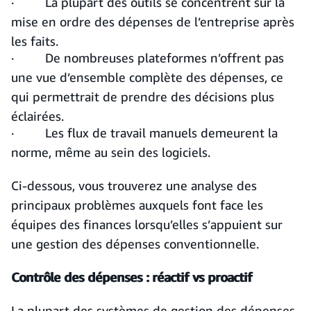
· La plupart des outils se concentrent sur la
mise en ordre des dépenses de l’entreprise après
les faits.
· De nombreuses plateformes n’offrent pas
une vue d’ensemble complète des dépenses, ce
qui permettrait de prendre des décisions plus
éclairées.
· Les flux de travail manuels demeurent la
norme, même au sein des logiciels.
Ci-dessous, vous trouverez une analyse des
principaux problèmes auxquels font face les
équipes des finances lorsqu’elles s’appuient sur
une gestion des dépenses conventionnelle.
Contrôle des dépenses : réactif vs proactif
La plupart des systèmes de gestion des dépenses