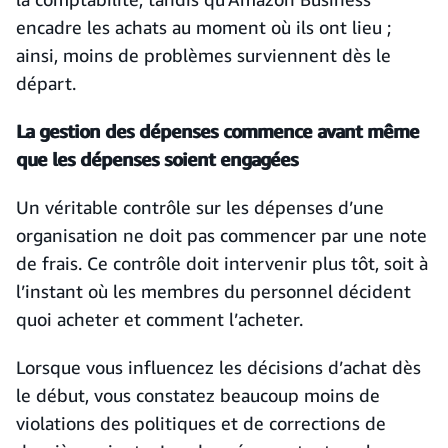
encadre les achats au moment où ils ont lieu ;
ainsi, moins de problèmes surviennent dès le
départ.
La gestion des dépenses commence avant même
que les dépenses soient engagées
Un véritable contrôle sur les dépenses d’une
organisation ne doit pas commencer par une note
de frais. Ce contrôle doit intervenir plus tôt, soit à
l’instant où les membres du personnel décident
quoi acheter et comment l’acheter.
Lorsque vous influencez les décisions d’achat dès
le début, vous constatez beaucoup moins de
violations des politiques et de corrections de