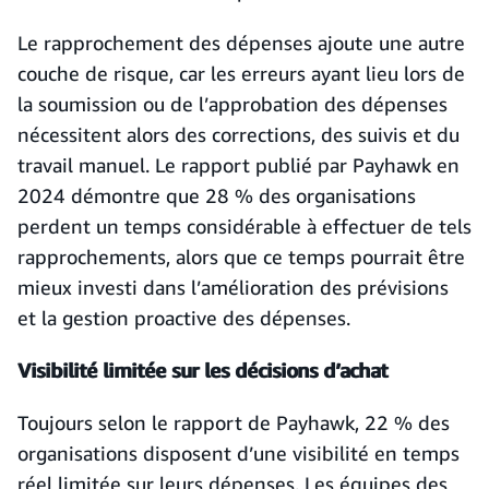
Le rapprochement des dépenses ajoute une autre
couche de risque, car les erreurs ayant lieu lors de
la soumission ou de l’approbation des dépenses
nécessitent alors des corrections, des suivis et du
travail manuel. Le rapport publié par Payhawk en
2024 démontre que 28 % des organisations
perdent un temps considérable à effectuer de tels
rapprochements, alors que ce temps pourrait être
mieux investi dans l’amélioration des prévisions
et la gestion proactive des dépenses.
Visibilité limitée sur les décisions d’achat
Toujours selon le rapport de Payhawk, 22 % des
organisations disposent d’une visibilité en temps
réel limitée sur leurs dépenses. Les équipes des