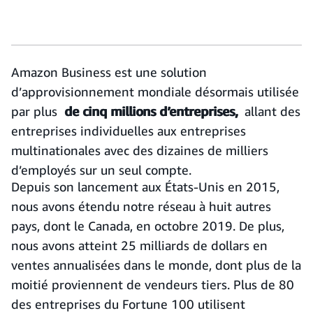
Amazon Business est une solution
d’approvisionnement mondiale désormais utilisée
par plus
de cinq millions d’entreprises,
allant des
entreprises individuelles aux entreprises
multinationales avec des dizaines de milliers
d’employés sur un seul compte.
Depuis son lancement aux États-Unis en 2015,
nous avons étendu notre réseau à huit autres
pays, dont le Canada, en octobre 2019. De plus,
nous avons atteint 25 milliards de dollars en
ventes annualisées dans le monde, dont plus de la
moitié proviennent de vendeurs tiers. Plus de 80
des entreprises du Fortune 100 utilisent