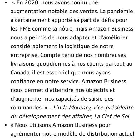
« En 2020, nous avons connu une
augmentation notable des ventes. La pandémie
a certainement apporté sa part de défis pour
les PME comme la nôtre, mais Amazon Business
nous a permis de nous adapter et d’améliorer
considérablement la logistique de notre
entreprise. Compte tenu de nos nombreuses
livraisons quotidiennes à nos clients partout au
Canada, il est essentiel que nous ayons
confiance en notre service. Amazon Business
nous permet d’atteindre nos objectifs et
d’augmenter nos capacités de saisie des
commandes. » –
Linda Morency, vice-présidente
du développement des affaires, La Clef de Sol
« Nous utilisons Amazon Business pour
agrémenter notre modèle de distribution actuel