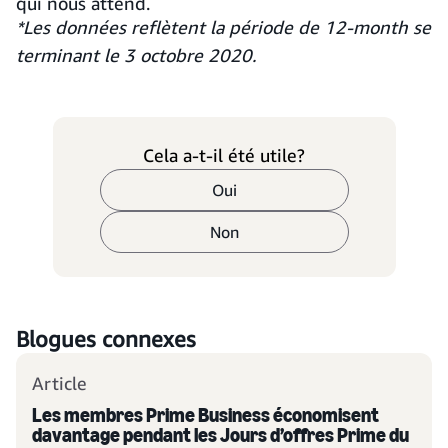
qui nous attend.
*Les données reflètent la période de 12-month se
terminant le 3 octobre 2020.
Cela a-t-il été utile?
Oui
Non
Blogues connexes
Article
Les membres Prime Business économisent
davantage pendant les Jours d’offres Prime du