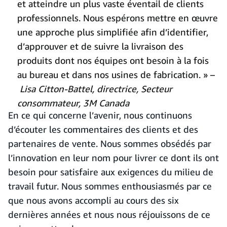
et atteindre un plus vaste éventail de clients
professionnels. Nous espérons mettre en œuvre
une approche plus simplifiée afin d’identifier,
d’approuver et de suivre la livraison des
produits dont nos équipes ont besoin à la fois
au bureau et dans nos usines de fabrication. » –
Lisa Citton-Battel, directrice, Secteur
consommateur, 3M Canada
En ce qui concerne l’avenir, nous continuons
d’écouter les commentaires des clients et des
partenaires de vente. Nous sommes obsédés par
l’innovation en leur nom pour livrer ce dont ils ont
besoin pour satisfaire aux exigences du milieu de
travail futur. Nous sommes enthousiasmés par ce
que nous avons accompli au cours des six
dernières années et nous nous réjouissons de ce