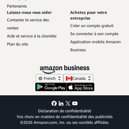
Partenaires
Laissez-nous vous aider
Achetez pour votre
entreprise
Contacter le service des
Créer un compte gratuit
ventes
Se connecter à son compte
Aide et service à la clientèle
Application mobile Amazon
Plan du site
Business
French
Canada
Déclaration de confidentialité
Vos choix en matière de confidentialité des publicités
©2026 Amazon.com, Inc. ou ses sociétés affiliées.