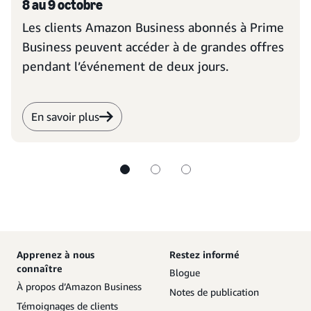
8 au 9 octobre
Les clients Amazon Business abonnés à Prime
Business peuvent accéder à de grandes offres
pendant l’événement de deux jours.
En savoir plus
Apprenez à nous
Restez informé
connaître
Blogue
À propos d’Amazon Business
Notes de publication
Témoignages de clients