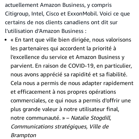
actuellement Amazon Business, y compris
Citigroup, Intel, Cisco et ExxonMobil. Voici ce que
certains de nos clients canadiens ont dit sur
l’utilisation d’Amazon Business :
« En tant que ville bien dirigée, nous valorisons
les partenaires qui accordent la priorité à
l’excellence du service et Amazon Business y
parvient. En raison de COVID-19, en particulier,
nous avons apprécié sa rapidité et sa fiabilité.
Cela nous a permis de nous adapter rapidement
et efficacement à nos propres opérations
commerciales, ce qui nous a permis d’offrir une
plus grande valeur à notre utilisateur final,
notre communauté. » –
Natalie Stogdill,
Communications stratégiques, Ville de
Brampton