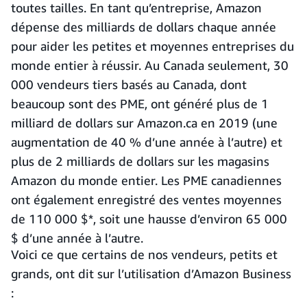
toutes tailles. En tant qu’entreprise, Amazon
dépense des milliards de dollars chaque année
pour aider les petites et moyennes entreprises du
monde entier à réussir. Au Canada seulement, 30
000 vendeurs tiers basés au Canada, dont
beaucoup sont des PME, ont généré plus de 1
milliard de dollars sur Amazon.ca en 2019 (une
augmentation de 40 % d’une année à l’autre) et
plus de 2 milliards de dollars sur les magasins
Amazon du monde entier. Les PME canadiennes
ont également enregistré des ventes moyennes
de 110 000 $*, soit une hausse d’environ 65 000
$ d’une année à l’autre.
Voici ce que certains de nos vendeurs, petits et
grands, ont dit sur l’utilisation d’Amazon Business
: