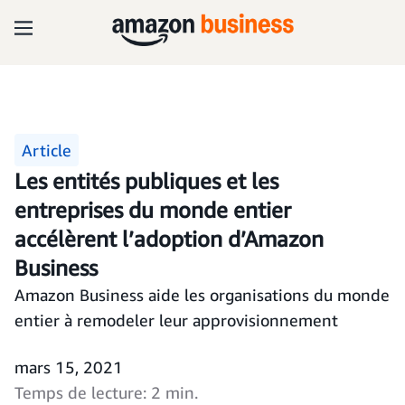
Article
Les entités publiques et les
entreprises du monde entier
accélèrent l’adoption d’Amazon
Business
Amazon Business aide les organisations du monde
entier à remodeler leur approvisionnement
mars 15, 2021
Temps de lecture: 2 min.