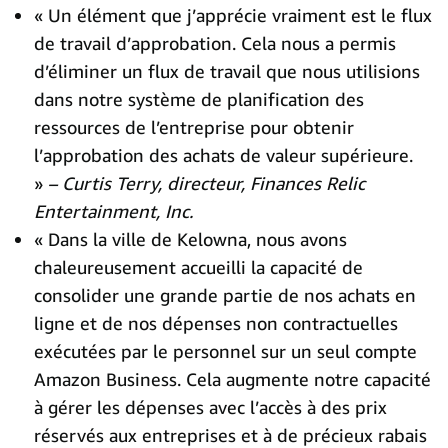
« Un élément que j’apprécie vraiment est le flux
de travail d’approbation. Cela nous a permis
d’éliminer un flux de travail que nous utilisions
dans notre système de planification des
ressources de l’entreprise pour obtenir
l’approbation des achats de valeur supérieure.
»
– Curtis Terry, directeur, Finances Relic
Entertainment, Inc.
« Dans la ville de Kelowna, nous avons
chaleureusement accueilli la capacité de
consolider une grande partie de nos achats en
ligne et de nos dépenses non contractuelles
exécutées par le personnel sur un seul compte
Amazon Business. Cela augmente notre capacité
à gérer les dépenses avec l’accès à des prix
réservés aux entreprises et à de précieux rabais