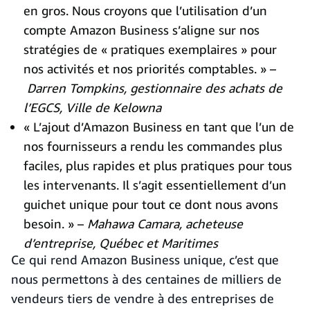
en gros. Nous croyons que l’utilisation d’un
compte Amazon Business s’aligne sur nos
stratégies de « pratiques exemplaires » pour
nos activités et nos priorités comptables. » –
Darren Tompkins, gestionnaire des achats de
l’EGCS, Ville de Kelowna
« L’ajout d’Amazon Business en tant que l’un de
nos fournisseurs a rendu les commandes plus
faciles, plus rapides et plus pratiques pour tous
les intervenants. Il s’agit essentiellement d’un
guichet unique pour tout ce dont nous avons
besoin. » –
Mahawa Camara, acheteuse
d’entreprise, Québec et Maritimes
Ce qui rend Amazon Business unique, c’est que
nous permettons à des centaines de milliers de
vendeurs tiers de vendre à des entreprises de