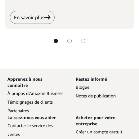
En savoir plus
Apprenez à nous
Restez informé
connaître
Blogue
À propos d’Amazon Business
Notes de publication
Témoignages de clients
Partenaires
Laissez-nous vous aider
Achetez pour votre
entreprise
Contacter le service des
Créer un compte gratuit
ventes