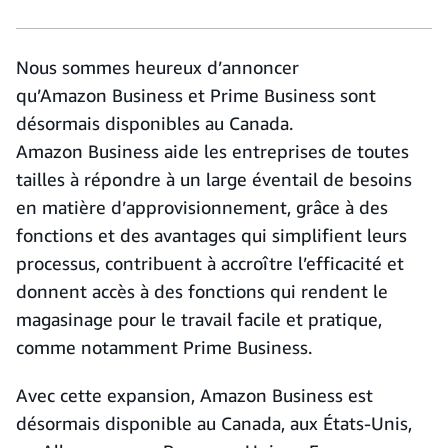
Nous sommes heureux d’annoncer
qu’Amazon Business et Prime Business sont
désormais disponibles au Canada.
Amazon Business aide les entreprises de toutes
tailles à répondre à un large éventail de besoins
en matière d’approvisionnement, grâce à des
fonctions et des avantages qui simplifient leurs
processus, contribuent à accroître l’efficacité et
donnent accès à des fonctions qui rendent le
magasinage pour le travail facile et pratique,
comme notamment Prime Business.
Avec cette expansion, Amazon Business est
désormais disponible au Canada, aux États-Unis,