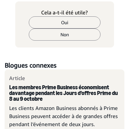
Cela a-t-il été utile?
Oui
Non
Blogues connexes
Article
Les membres Prime Business économisent
davantage pendant les Jours d’offres Prime du
8 au 9 octobre
Les clients Amazon Business abonnés à Prime
Business peuvent accéder à de grandes offres
pendant l’événement de deux jours.