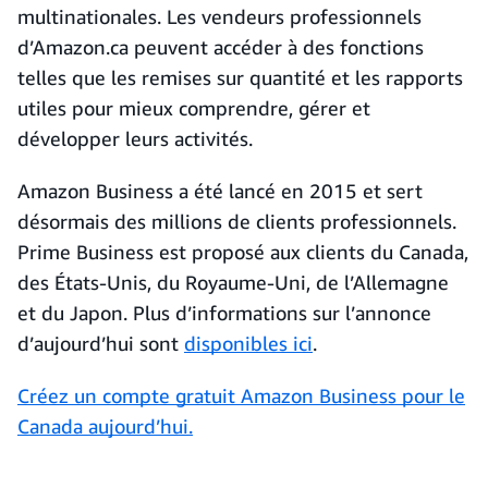
multinationales. Les vendeurs professionnels
d’Amazon.ca peuvent accéder à des fonctions
telles que les remises sur quantité et les rapports
utiles pour mieux comprendre, gérer et
développer leurs activités.
Amazon Business a été lancé en 2015 et sert
désormais des millions de clients professionnels.
Prime Business est proposé aux clients du Canada,
des États-Unis, du Royaume-Uni, de l’Allemagne
et du Japon. Plus d’informations sur l’annonce
d’aujourd’hui sont
disponibles ici
.
Créez un compte gratuit Amazon Business pour le
Canada aujourd’hui.