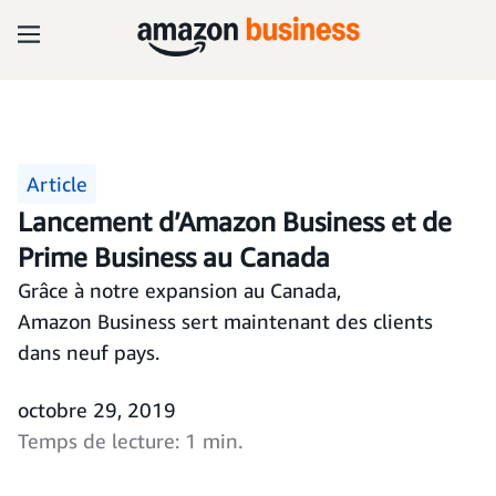
Article
Lancement d’Amazon Business et de
Prime Business au Canada
Grâce à notre expansion au Canada,
Amazon Business sert maintenant des clients
dans neuf pays.
octobre 29, 2019
Temps de lecture: 1 min.