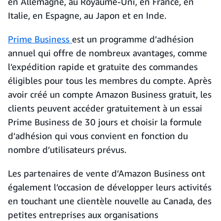
en Allemagne, au Royaume-Uni, en France, en
Italie, en Espagne, au Japon et en Inde.
Prime Business
est un programme d’adhésion
annuel qui offre de nombreux avantages, comme
l’expédition rapide et gratuite des commandes
éligibles pour tous les membres du compte. Après
avoir créé un compte Amazon Business gratuit, les
clients peuvent accéder gratuitement à un essai
Prime Business de 30 jours et choisir la formule
d’adhésion qui vous convient en fonction du
nombre d’utilisateurs prévus.
Les partenaires de vente d’Amazon Business ont
également l’occasion de développer leurs activités
en touchant une clientèle nouvelle au Canada, des
petites entreprises aux organisations