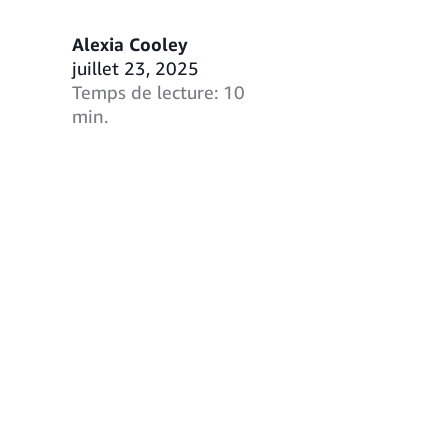
Alexia Cooley
juillet 23, 2025
Temps de lecture: 10
min.