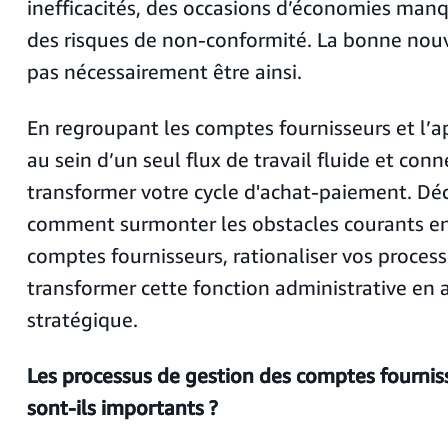
inefficacités, des occasions d’économies manq
des risques de non-conformité. La bonne nouve
pas nécessairement être ainsi.
En regroupant les comptes fournisseurs et l’
au sein d’un seul flux de travail fluide et con
transformer votre cycle d'achat-paiement. Dé
comment surmonter les obstacles courants en
comptes fournisseurs, rationaliser vos process
transformer cette fonction administrative en
stratégique.
Les processus de gestion des comptes fournis
sont-ils importants ?