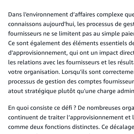
Dans l'environnement d’affaires complexe qu
connaissons aujourd'hui, les processus de ge
fournisseurs ne se limitent pas au simple pai
Ce sont également des éléments essentiels de
d'approvisionnement, qui ont un impact direct 
les relations avec les fournisseurs et les résul
votre organisation. Lorsqu'ils sont correcteme
processus de gestion des comptes fournisseu
atout stratégique plutôt qu'une charge admini
En quoi consiste ce défi ? De nombreuses org
continuent de traiter l’approvisionnement et 
comme deux fonctions distinctes. Ce décalage