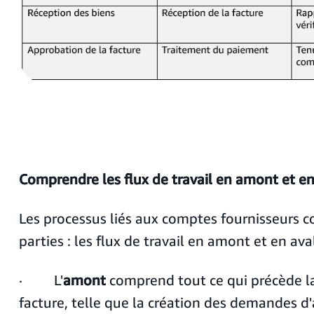
Comprendre les flux de travail en amont et en
Les processus liés aux comptes fournisseurs
parties : les flux de travail en amont et en ava
· L'
amont
comprend tout ce qui précède la
facture, telle que la création des demandes d