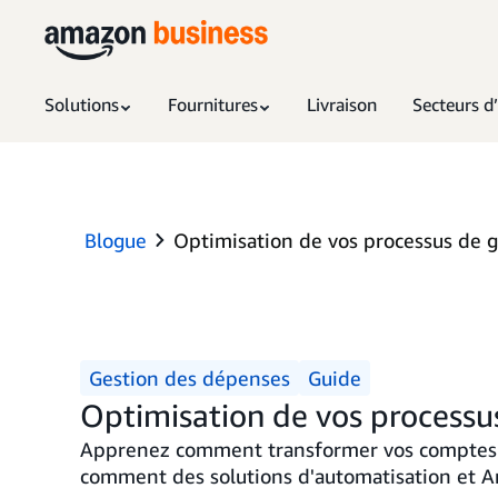
Solutions
Fournitures
Livraison
Secteurs d’
Blogue
Optimisation de vos processus de g
Gestion des dépenses
Guide
Optimisation de vos processu
Apprenez comment transformer vos comptes fou
comment des solutions d'automatisation et A