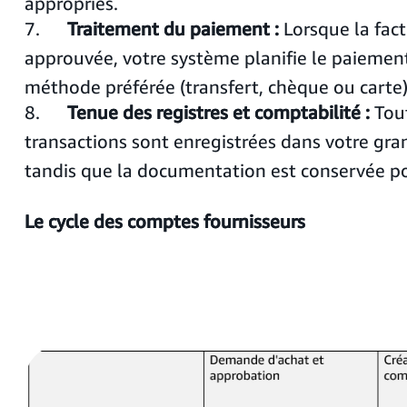
appropriés.
7.
Traitement du paiement :
Lorsque la fact
approuvée, votre système planifie le paiemen
méthode préférée (transfert, chèque ou carte)
8.
Tenue des registres et comptabilité :
Tout
transactions sont enregistrées dans votre gran
tandis que la documentation est conservée pou
Le cycle des comptes fournisseurs