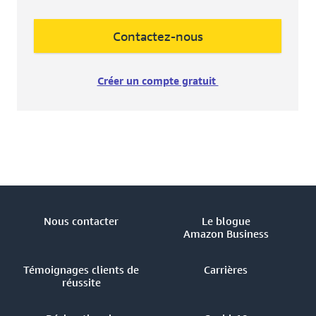
Contactez-nous
Créer un compte gratuit
Nous contacter
Le blogue
Amazon Business
Témoignages clients de
Carrières
réussite