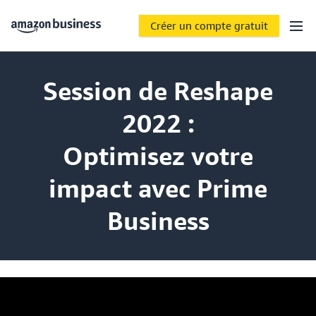
Créer un compte gratuit
Session de Reshape
2022 :
Optimisez votre
impact avec Prime
Business