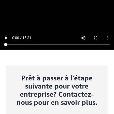
Prêt à passer à l'étape
suivante pour votre
entreprise? Contactez-
nous pour en savoir plus.