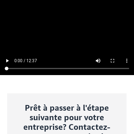
Prêt à passer à l'étape
suivante pour votre
entreprise? Contactez-