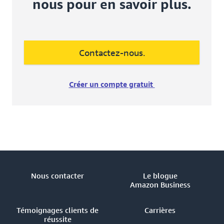
nous pour en savoir plus.
Contactez-nous.
Créer un compte gratuit
Nous contacter
Le blogue
Amazon Business
Témoignages clients de
Carrières
réussite