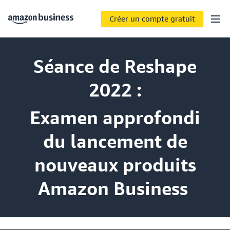
Créer un compte gratuit
Séance de Reshape
2022 :
Examen approfondi
du lancement de
nouveaux produits
Amazon Business