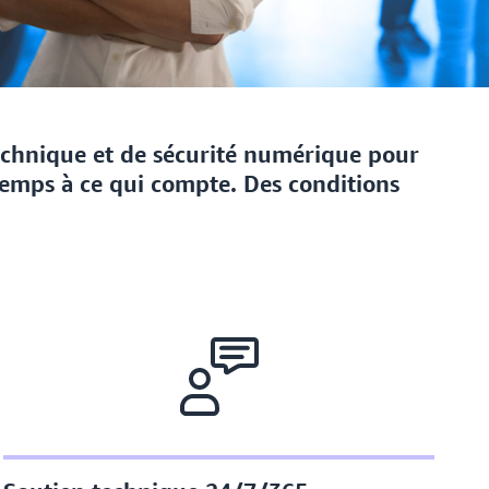
 technique et de sécurité numérique pour
 temps à ce qui compte. Des conditions