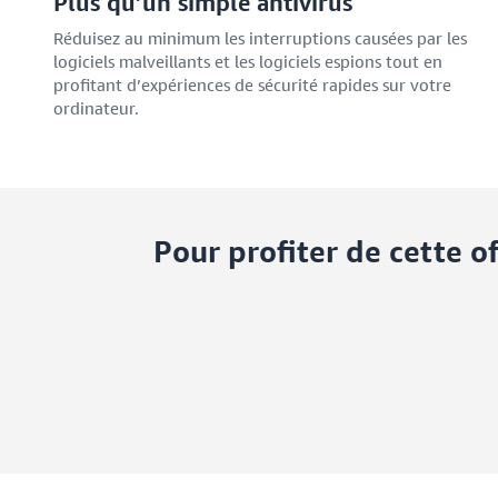
Plus qu’un simple antivirus
Réduisez au minimum les interruptions causées par les
logiciels malveillants et les logiciels espions tout en
profitant d’expériences de sécurité rapides sur votre
ordinateur.
Pour profiter de cette o