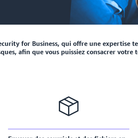
Security for Business, qui offre une expertise
isques, afin que vous puissiez consacrer votre