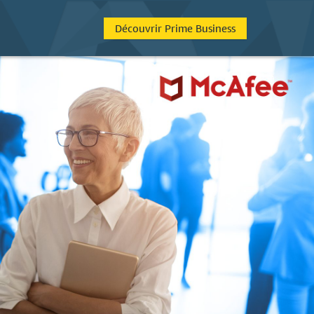
Découvrir Prime Business