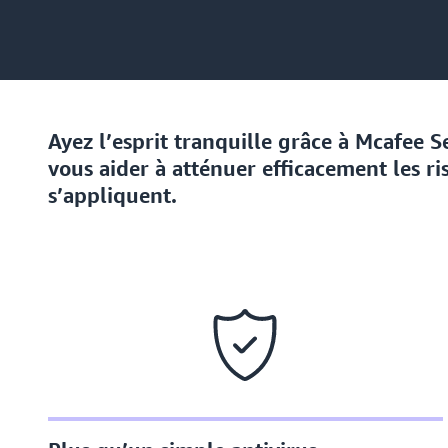
Ayez l’esprit tranquille grâce à Mcafee 
vous aider à atténuer efficacement les r
s’appliquent.